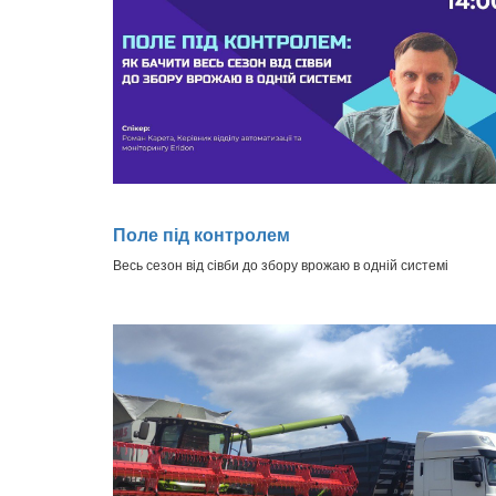
Поле під контролем
Весь сезон від сівби до збору врожаю в одній системі