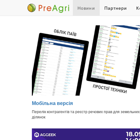
Новини
Партнери
К
Мобільна версія
Перелік контрагентів та реєстр речових прав для земельних
ділянок